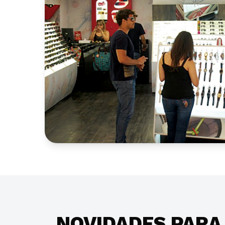
NOVIDADES PARA