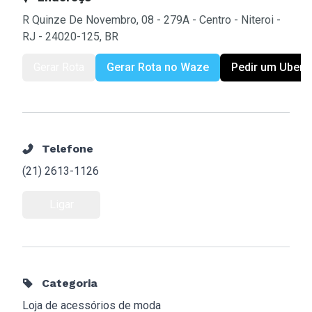
R Quinze De Novembro, 08 - 279A - Centro - Niteroi -
RJ - 24020-125, BR
Gerar Rota
Gerar Rota no Waze
Pedir um Uber
Telefone
(21) 2613-1126
Ligar
Categoria
Loja de acessórios de moda