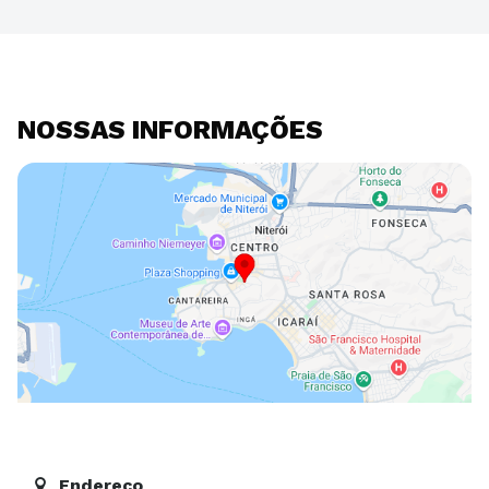
NOSSAS INFORMAÇÕES
Endereço