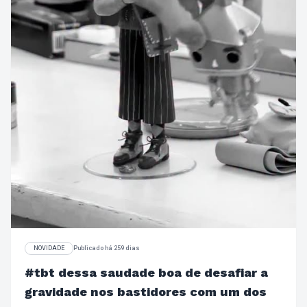
NOVIDADE
Publicado há 259 dias
#tbt dessa saudade boa de desafiar a
gravidade nos bastidores com um dos