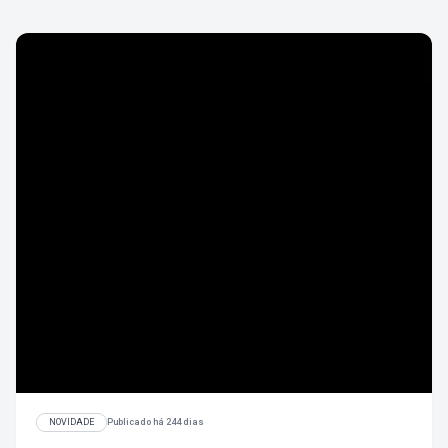
NOVIDADE
Publicado há 244 dias