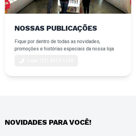
NOSSAS PUBLICAÇÕES
Fique por dentro de todas as novidades,
promoções e histórias especiais da nossa loja
Ligar (21) 2613-1126
NOVIDADES PARA VOCÊ!