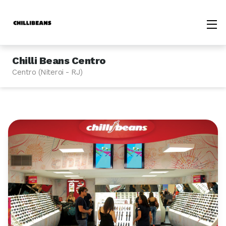
Chilli Beans Centro
Centro (Niteroi - RJ)