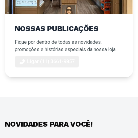
NOSSAS PUBLICAÇÕES
Fique por dentro de todas as novidades,
promoções e histórias especiais da nossa loja
Ligar (11) 3661-9857
NOVIDADES PARA VOCÊ!