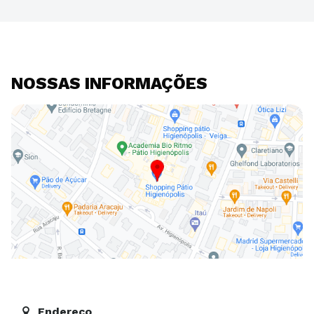
NOSSAS INFORMAÇÕES
Endereço