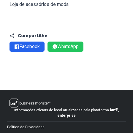
Loja de acessórios de moda
Compartilhe
Facebook
WhatsApp
®
Informações oficiais do local atualizadas pela plataforma
bm
,
enterprise
Política de Privacidade