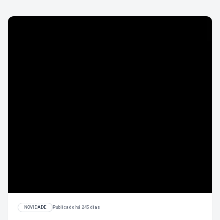
NOVIDADE
Publicado há 245 dias