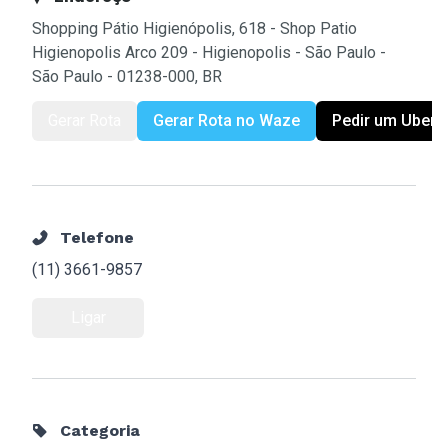
Shopping Pátio Higienópolis, 618 - Shop Patio
Higienopolis Arco 209 - Higienopolis - São Paulo -
São Paulo - 01238-000, BR
Gerar Rota
Gerar Rota no Waze
Pedir um Uber
Telefone
(11) 3661-9857
Ligar
Categoria