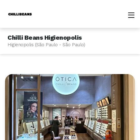
Chilli Beans Higienopolis
Higienopolis (São Paulo - São Paulo)