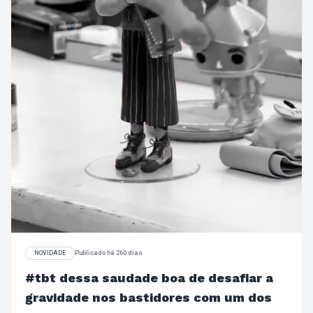
NOVIDADE
Publicado há 260 dias
#tbt dessa saudade boa de desafiar a
gravidade nos bastidores com um dos