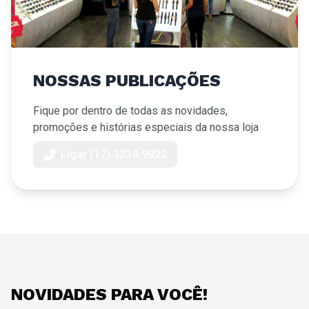
NOSSAS PUBLICAÇÕES
Fique por dentro de todas as novidades,
promoções e histórias especiais da nossa loja
Ligar (17) 3234-9922
NOVIDADES PARA VOCÊ!