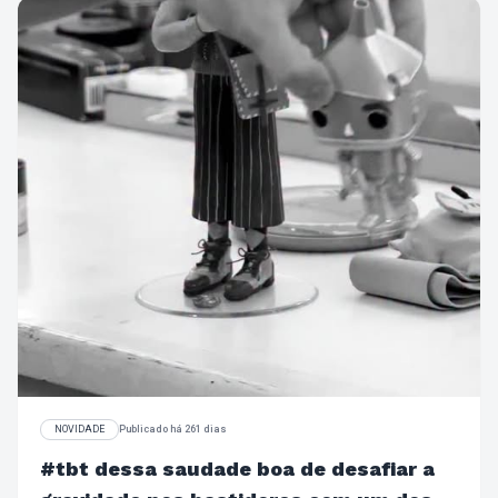
NOVIDADE
Publicado há 261 dias
#tbt dessa saudade boa de desafiar a