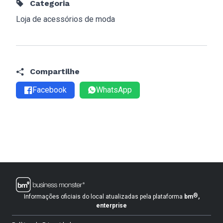
Categoria
Loja de acessórios de moda
Compartilhe
Facebook
WhatsApp
®
Informações oficiais do local atualizadas pela plataforma
bm
,
enterprise