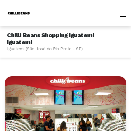
Chilli Beans Shopping Iguatemi
Iguatemi
Iguatemi (São José do Rio Preto - SP)