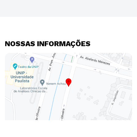
NOSSAS INFORMAÇÕES