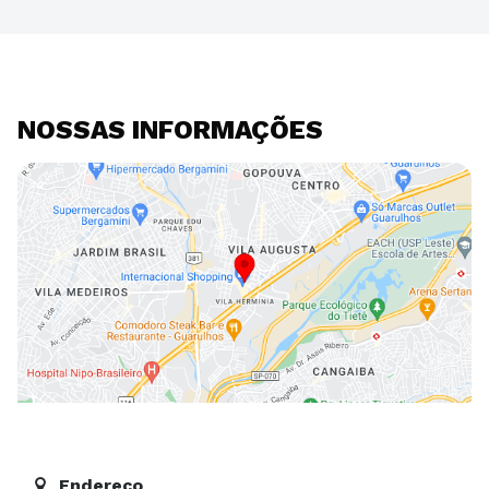
NOSSAS INFORMAÇÕES
Endereço