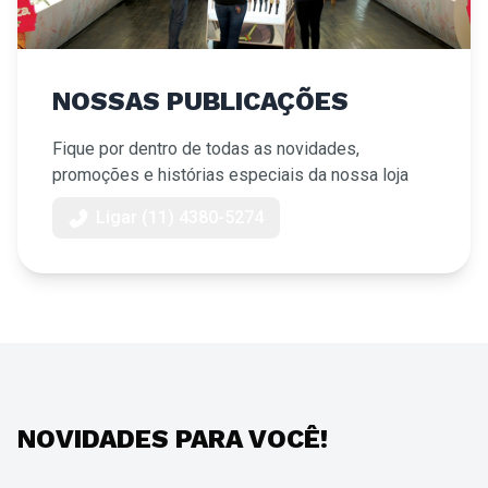
NOSSAS PUBLICAÇÕES
Fique por dentro de todas as novidades,
promoções e histórias especiais da nossa loja
Ligar (11) 4380-5274
NOVIDADES PARA VOCÊ!