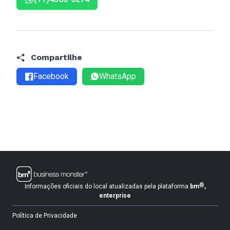
Compartilhe
Facebook
WhatsApp
®
Informações oficiais do local atualizadas pela plataforma
bm
,
enterprise
Política de Privacidade