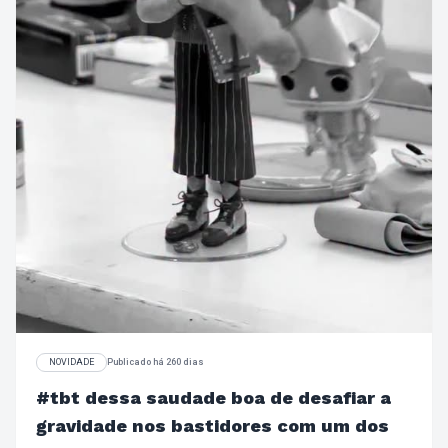
NOVIDADE
Publicado há 260 dias
#tbt dessa saudade boa de desafiar a
gravidade nos bastidores com um dos