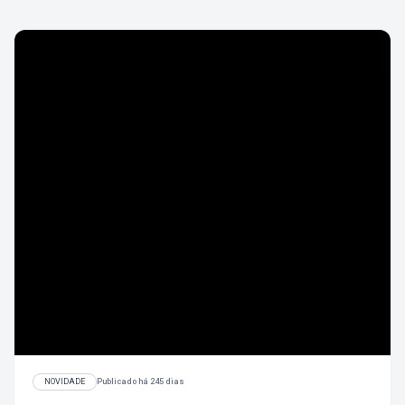
NOVIDADE
Publicado há 245 dias