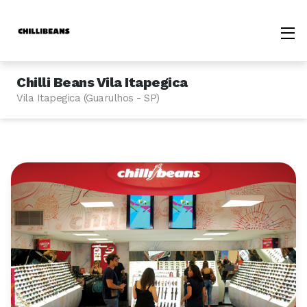
Chilli Beans Vila Itapegica
Vila Itapegica (Guarulhos - SP)