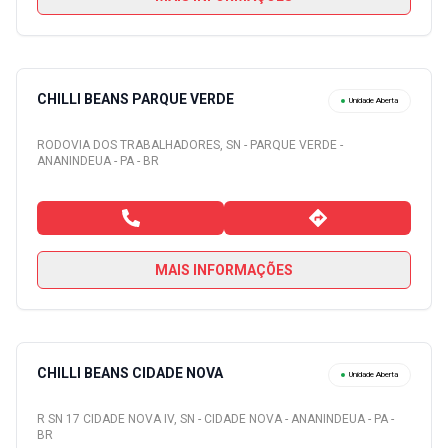
CHILLI BEANS PARQUE VERDE
Unidade Aberta
RODOVIA DOS TRABALHADORES, SN - PARQUE VERDE -
ANANINDEUA - PA - BR
MAIS INFORMAÇÕES
CHILLI BEANS CIDADE NOVA
Unidade Aberta
R SN 17 CIDADE NOVA IV, SN - CIDADE NOVA - ANANINDEUA - PA -
BR