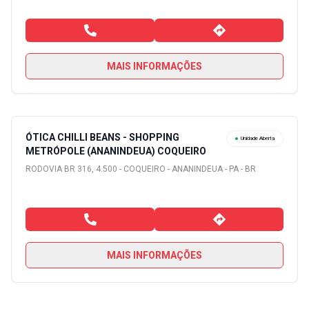
MAIS INFORMAÇÕES
ÓTICA CHILLI BEANS - SHOPPING
Unidade Aberta
METRÓPOLE (ANANINDEUA) COQUEIRO
RODOVIA BR 316, 4.500 - COQUEIRO - ANANINDEUA - PA - BR
MAIS INFORMAÇÕES