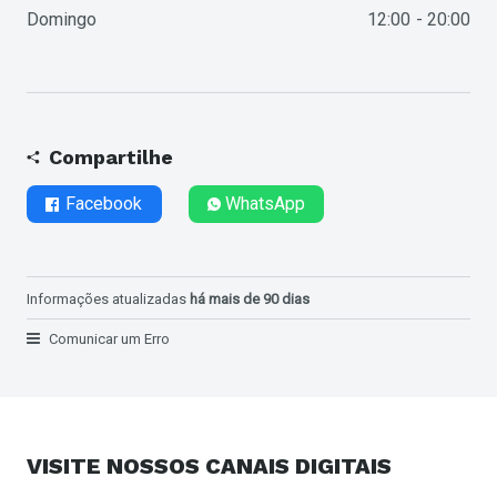
Domingo
12:00
20:00
Compartilhe
Facebook
WhatsApp
Informações atualizadas
há mais de 90 dias
Comunicar um Erro
VISITE NOSSOS
CANAIS DIGITAIS