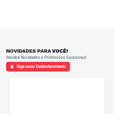
NOVIDADES
PARA
VOCÊ!
Receba Novidades e Promoções Exclusivas!
Siga esse Estabelecimento