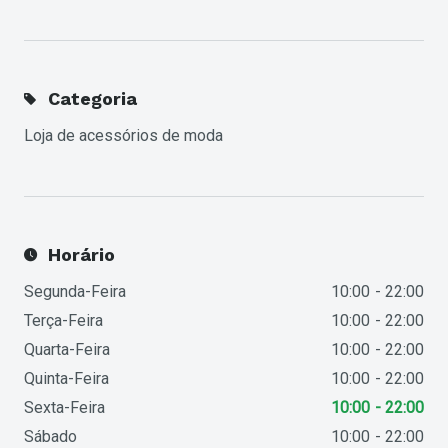
Categoria
Loja de acessórios de moda
Horário
Segunda-Feira
10:00
22:00
Terça-Feira
10:00
22:00
Quarta-Feira
10:00
22:00
Quinta-Feira
10:00
22:00
Sexta-Feira
10:00
22:00
Sábado
10:00
22:00