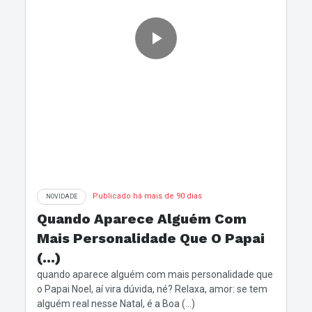
Publicado há mais de 90 dias
NOVIDADE
Quando Aparece Alguém Com
Mais Personalidade Que O Papai
(...)
quando aparece alguém com mais personalidade que
o Papai Noel, aí vira dúvida, né? Relaxa, amor: se tem
alguém real nesse Natal, é a Boa (...)