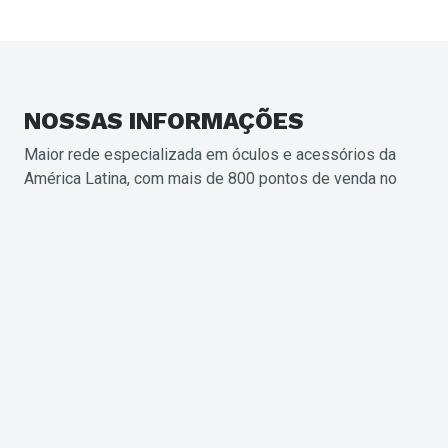
NOSSAS
INFORMAÇÕES
Maior rede especializada em óculos e acessórios da
América Latina, com mais de 800 pontos de venda no
Brasil e pelo mundo.