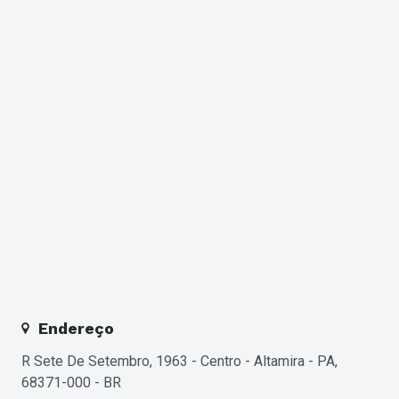
Endereço
R Sete De Setembro, 1963 - Centro - Altamira - PA,
68371-000 - BR