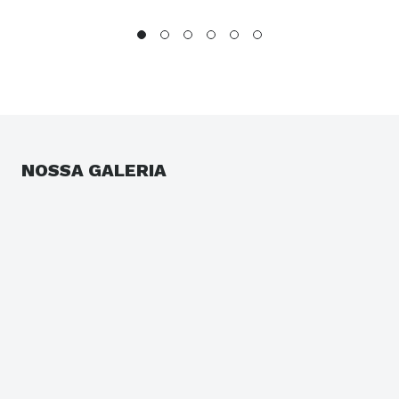
NOSSA GALERIA