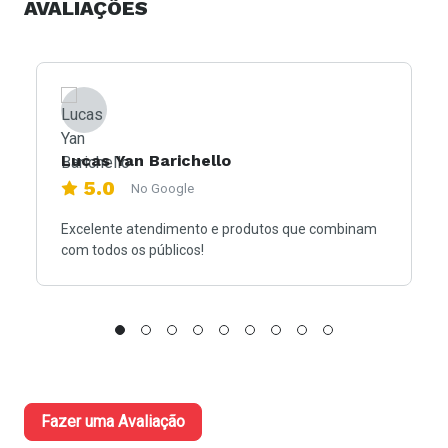
AVALIAÇÕES
Lucas Yan Barichello
5.0
No Google
Excelente atendimento e produtos que combinam
com todos os públicos!
Fazer uma Avaliação