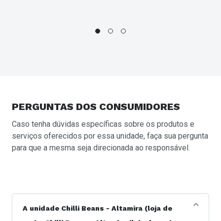
PERGUNTAS
DOS CONSUMIDORES
Caso tenha dúvidas específicas sobre os produtos e
serviços oferecidos por essa unidade, faça sua pergunta
para que a mesma seja direcionada ao responsável.
A unidade Chilli Beans - Altamira (loja de