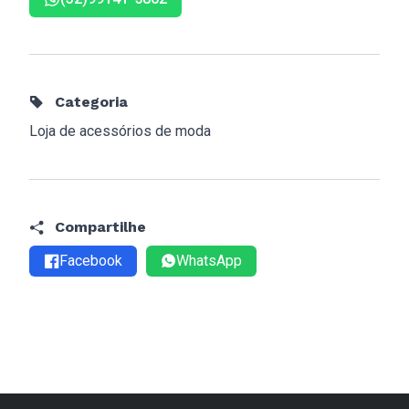
Categoria
Loja de acessórios de moda
Compartilhe
Facebook
WhatsApp