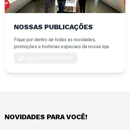
NOSSAS PUBLICAÇÕES
Fique por dentro de todas as novidades,
promoções e histórias especiais da nossa loja
Ligar (32) 99141-5802
NOVIDADES PARA VOCÊ!