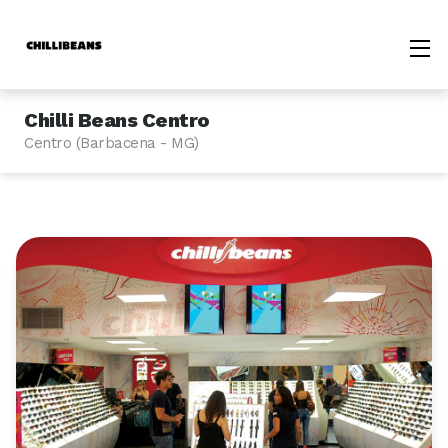
Chilli Beans Centro
Centro (Barbacena - MG)