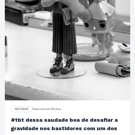
NOVIDADE
Publicado há 259 dias
#tbt dessa saudade boa de desafiar a
gravidade nos bastidores com um dos