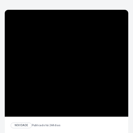
NOVIDADE
Publicado há 244 dias