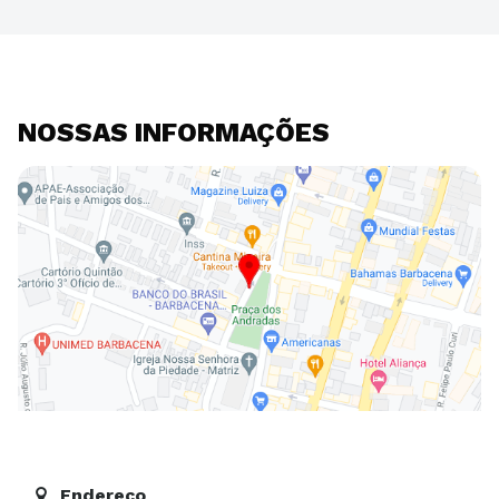
NOSSAS INFORMAÇÕES
Endereço