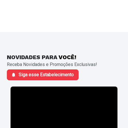
NOVIDADES
PARA
VOCÊ!
Receba Novidades e Promoções Exclusivas!
Siga esse Estabelecimento