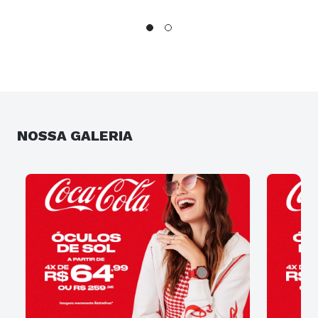
NOSSA GALERIA