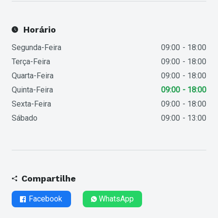
Horário
Segunda-Feira
09:00
18:00
Terça-Feira
09:00
18:00
Quarta-Feira
09:00
18:00
Quinta-Feira
09:00
18:00
Sexta-Feira
09:00
18:00
Sábado
09:00
13:00
Compartilhe
Facebook
WhatsApp