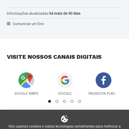
Informações atualizadas
há mais de 90 dias
Comunicar um Erro
VISITE NOSSOS
CANAIS DIGITAIS
GOOGLE MAPS
GOOGLE
FACEBOOK PLACES
Nós usamos cookies e outras tecnologias semelhantes para melhorar a