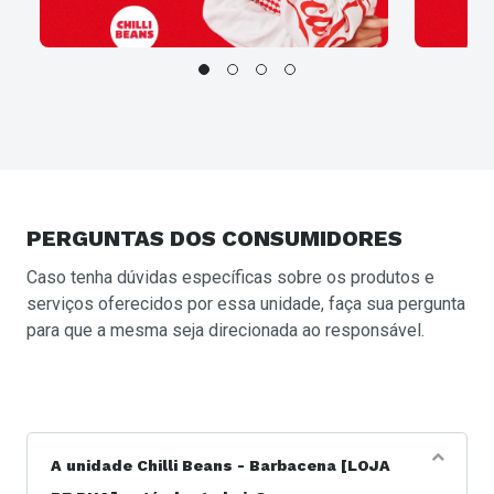
PERGUNTAS
DOS CONSUMIDORES
Caso tenha dúvidas específicas sobre os produtos e
serviços oferecidos por essa unidade, faça sua pergunta
para que a mesma seja direcionada ao responsável.
A unidade Chilli Beans - Barbacena [LOJA