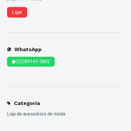
Ligar
WhatsApp
(32)99141-5802
Categoria
Loja de acessórios de moda