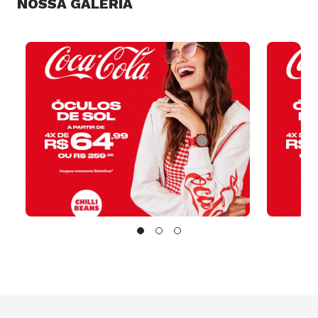
NOSSA GALERIA