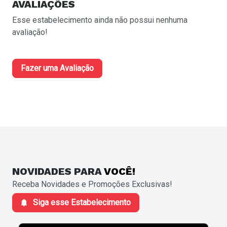
AVALIAÇÕES
Esse estabelecimento ainda não possui nenhuma
avaliação!
Fazer uma Avaliação
NOVIDADES
PARA
VOCÊ!
Receba Novidades e Promoções Exclusivas!
Siga esse Estabelecimento