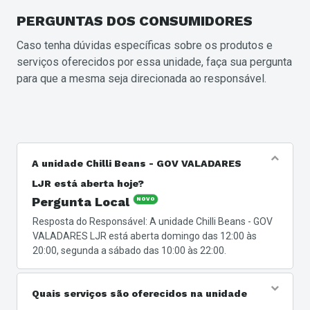
PERGUNTAS
DOS CONSUMIDORES
Caso tenha dúvidas específicas sobre os produtos e
serviços oferecidos por essa unidade, faça sua pergunta
para que a mesma seja direcionada ao responsável.
A unidade Chilli Beans - GOV VALADARES
LJR está aberta hoje?
Pergunta Local
NOVO
Resposta do Responsável: A unidade Chilli Beans - GOV
VALADARES LJR está aberta domingo das 12:00 às
20:00, segunda a sábado das 10:00 às 22:00.
Quais serviços são oferecidos na unidade