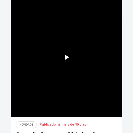
Publicado há mais de 90 dias
NOVIDADE