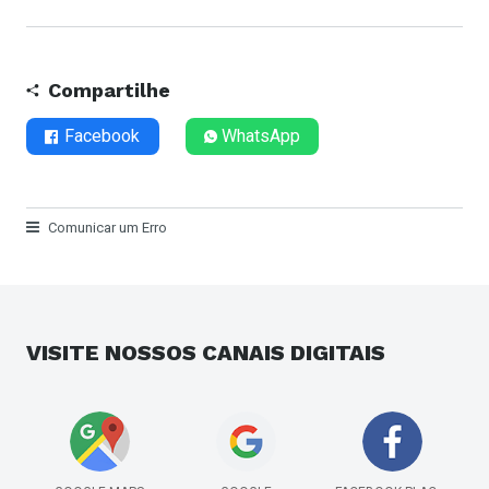
Compartilhe
Facebook
WhatsApp
Comunicar um Erro
VISITE NOSSOS
CANAIS DIGITAIS