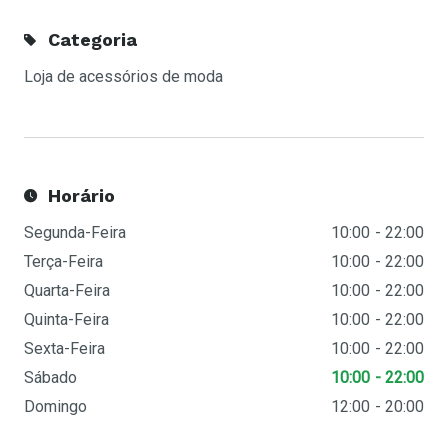
Categoria
Loja de acessórios de moda
Horário
Segunda-Feira
10:00
22:00
Terça-Feira
10:00
22:00
Quarta-Feira
10:00
22:00
Quinta-Feira
10:00
22:00
Sexta-Feira
10:00
22:00
Sábado
10:00
22:00
Domingo
12:00
20:00