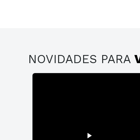
NOVIDADES
PARA