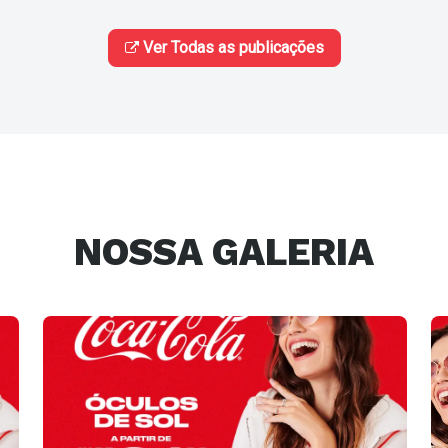
Ver Todas as publicações
NOSSA GALERIA