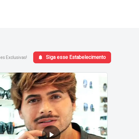
Siga esse Estabelecimento
s Exclusivas!