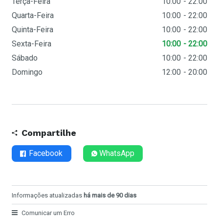
Terça-Feira
10:00
22:00
Quarta-Feira
10:00
22:00
Quinta-Feira
10:00
22:00
Sexta-Feira
10:00
22:00
Sábado
10:00
22:00
Domingo
12:00
20:00
Compartilhe
Facebook
WhatsApp
Informações atualizadas
há mais de 90 dias
Comunicar um Erro