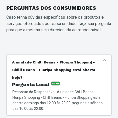
PERGUNTAS
DOS CONSUMIDORES
Caso tenha dúvidas específicas sobre os produtos e
serviços oferecidos por essa unidade, faça sua pergunta
para que a mesma seja direcionada ao responsável.
A unidade Chilli Beans - Floripa Shopping -
Chilli Beans - Floripa Shopping está aberta
hoje?
Pergunta Local
NOVO
Resposta do Responsável: A unidade Chilli Beans -
Floripa Shopping - Chilli Beans - Floripa Shopping está
aberta domingo das 12:00 às 20:00, segunda a sábado
das 10:00 às 22:00.