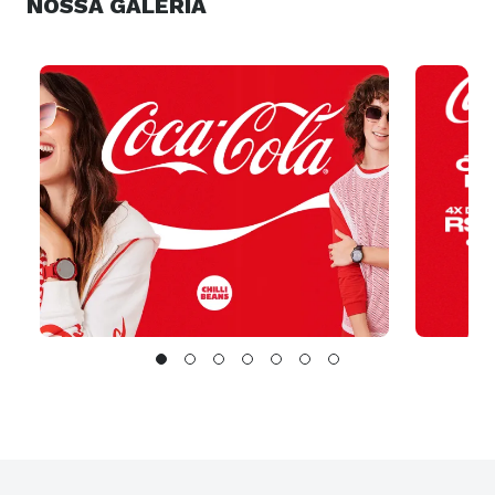
NOSSA GALERIA