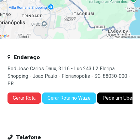
Endereço
Rod Jose Carlos Daux, 3116 - Luc 243 L2 Floripa
Shopping - Joao Paulo - Florianopolis - SC, 88030-000 -
BR
Gerar Rota
Gerar Rota no Waze
Pedir um Uber
Telefone