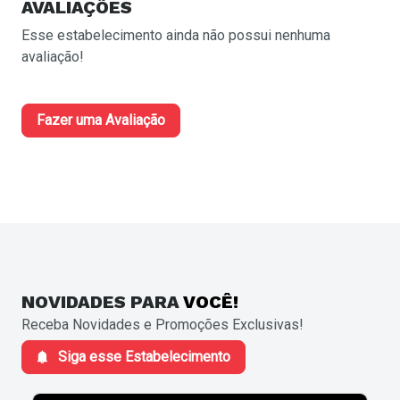
AVALIAÇÕES
Esse estabelecimento ainda não possui nenhuma
avaliação!
Fazer uma Avaliação
NOVIDADES
PARA
VOCÊ!
Receba Novidades e Promoções Exclusivas!
Siga esse Estabelecimento