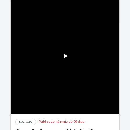
Publicado há mais de 90 dias
NOVIDADE