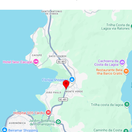
Brasil e pelo mundo.